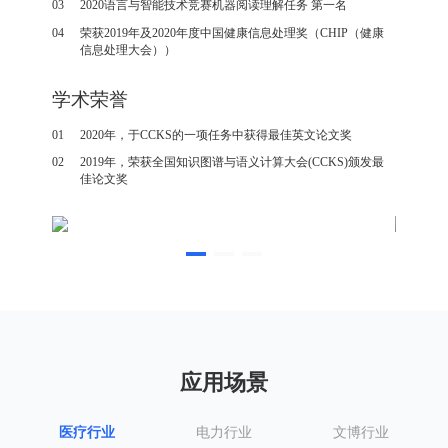
03
2020语言与智能技术竞赛机器阅读理解任务 第一名
04
荣获2019年及2020年度中国健康信息处理奖（CHIP（健康
信息处理大会））
学术荣誉
01
2020年，于CCKS的一项任务中获得最佳英文论文奖
02
2019年，荣获全国知识图谱与语义计算大会(CCKS)颁发最
佳论文奖
应用场景
医疗行业
电力行业
文博行业