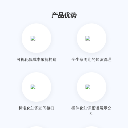
产品优势
可视化低成本敏捷构建
全生命周期的知识管理
标准化知识访问接口
插件化知识图谱展示交
互