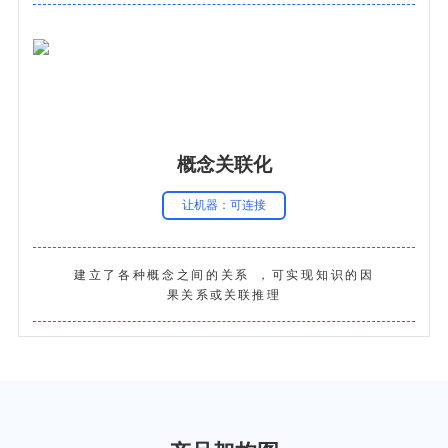
概念关联化
让机器：可连接
建立了各种概念之间的关系，可实现知识的因
果关系或关联推理