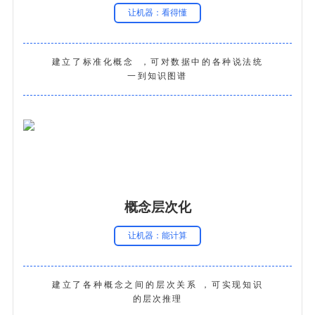
让机器：看得懂
建立了标准化概念，可对数据中的各种说法统
一到知识图谱
概念层次化
让机器：能计算
建立了各种概念之间的层次关系，可实现知识
的层次推理