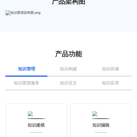
产品架构图
产品功能
知识管理
知识构建
知识存储
知识图谱服务
知识交互
知识应用
知识建模
知识编辑