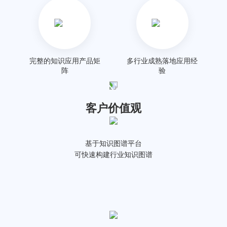
完整的知识应用产品矩
多行业成熟落地应用经
阵
验
客户价值观
基于知识图谱平台
可快速构建行业知识图谱