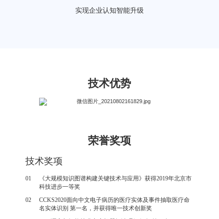
实现企业认知智能升级
技术优势
荣誉奖项
技术奖项
01
《大规模知识图谱构建关键技术与应用》获得2019年北京市
科技进步一等奖
02
CCKS2020面向中文电子病历的医疗实体及事件抽取医疗命
名实体识别 第一名，并获得唯一技术创新奖