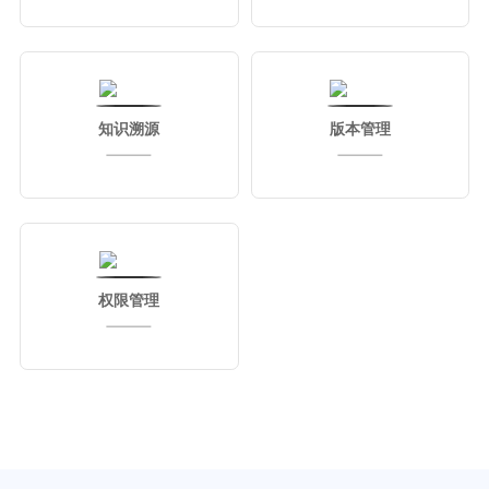
知识溯源
版本管理
权限管理