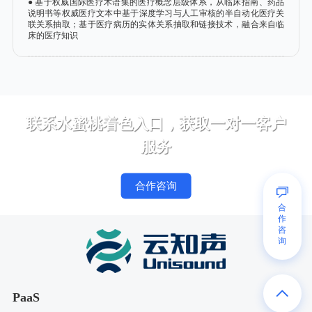
● 基于权威国际医疗术语集的医疗概念层级体系，从临床指南、药品
说明书等权威医疗文本中基于深度学习与人工审核的半自动化医疗关
联关系抽取；基于医疗病历的实体关系抽取和链接技术，融合来自临
床的医疗知识
联系水蜜桃着色入口，获取一对一客户
服务
合作咨询
合
作
咨
询
PaaS